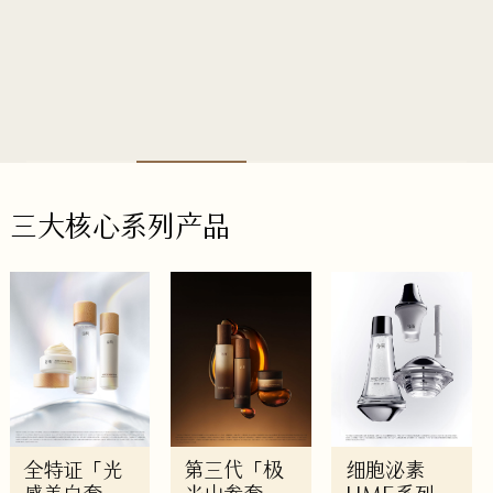
三大核心系列产品
全特证「光
第三代「极
细胞泌素