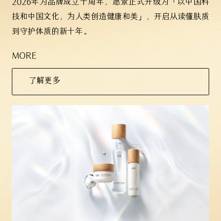
2026年为品牌成立十周年，愿景正式升级为「以中国科
技和中国文化，为人类创造健康和美」，开启从读懂肤质
到守护体质的新十年。
MORE
了解更多