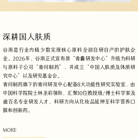
深耕国人肤质
谷雨是行业内极少数实现核心原料全部自研自产的护肤企
业。2026年，谷雨正式宣布原“青囊研发中心”升级为科研
与原料子公司“青问制药”，并成立“中国人肤质及体质研
究中心”以及研究基金会。
青问制药旗下的青问研发中心配备8大功能性研究实验室，由
中国科学院院士林圣彩领衔，汇聚10位教授级/博士科学家及
逾百名专业研发人才，科研方向从化妆品延伸至科学营养口
服和创新药。
MORE