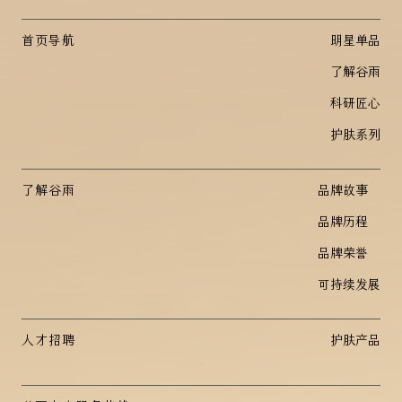
首页导航
明星单品
了解谷雨
科研匠心
护肤系列
了解谷雨
品牌故事
品牌历程
品牌荣誉
可持续发展
人才招聘
护肤产品