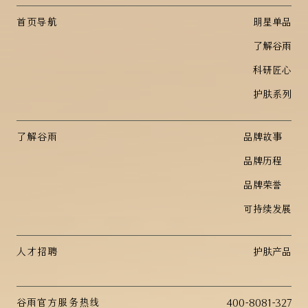
首页导航
明星单品
了解谷雨
科研匠心
护肤系列
了解谷雨
品牌故事
品牌历程
品牌荣誉
可持续发展
人才招聘
护肤产品
谷雨官方服务热线
400-8081-327